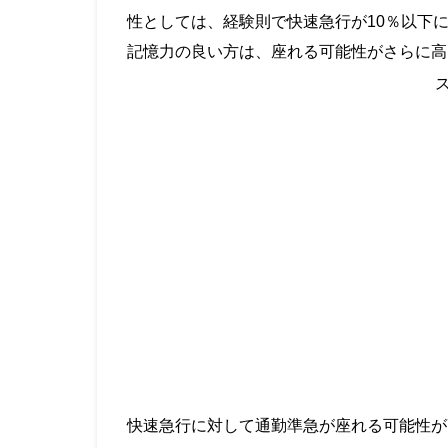
性としては、経験則で快速急行が10％以下
記憶力の良い方は、座れる可能性がさらに高
・
快速急行に対して通勤準急が座れる可能性が