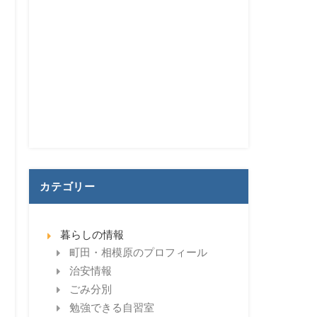
カテゴリー
暮らしの情報
町田・相模原のプロフィール
治安情報
ごみ分別
勉強できる自習室