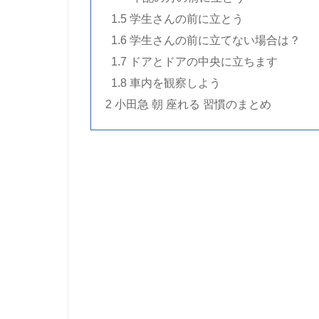
..
1.5
学生さんの前に立とう
..
1.6
学生さんの前に立てない場合は？
..
1.7 ドアとドアの中央に立ちます
..
1.8
車内を観察しよう
2 小田急 朝 座れる 習慣のまとめ