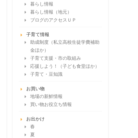
暮らし情報
暮らし情報（地元）
ブログのアクセスＵＰ
子育て情報
助成制度（私立高校生徒学費補助
金ほか）
子育て支援・市の取組み
応援しよう！（子ども食堂ほか）
子育て・豆知識
お買い物
地場の新鮮情報
買い物お役立ち情報
お出かけ
春
夏