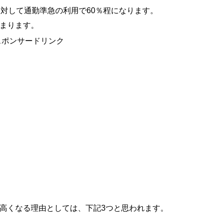
に対して通勤準急の利用で60％程になります。
まります。
スポンサードリンク
高くなる理由としては、下記3つと思われます。