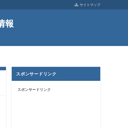
サイトマップ
情報
スポンサードリンク
スポンサードリンク