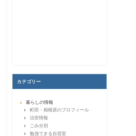
カテゴリー
暮らしの情報
町田・相模原のプロフィール
治安情報
ごみ分別
勉強できる自習室