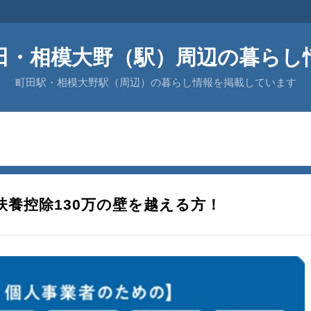
田・相模大野（駅）周辺の暮らし
町田駅・相模大野駅（周辺）の暮らし情報を掲載しています
養控除130万の壁を越える方！