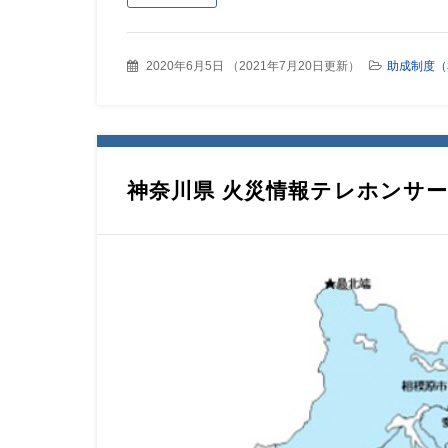
2020年6月5日
（
2021年7月20日更新
）
助成制度（
神奈川県 火災情報テレホンサ