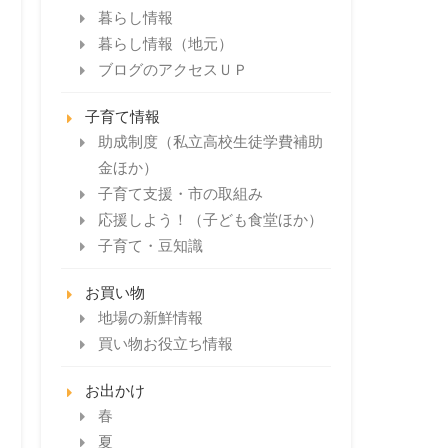
暮らし情報
暮らし情報（地元）
ブログのアクセスＵＰ
子育て情報
助成制度（私立高校生徒学費補助
金ほか）
子育て支援・市の取組み
応援しよう！（子ども食堂ほか）
子育て・豆知識
お買い物
地場の新鮮情報
買い物お役立ち情報
お出かけ
春
夏