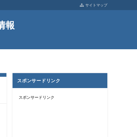
サイトマップ
情報
スポンサードリンク
スポンサードリンク