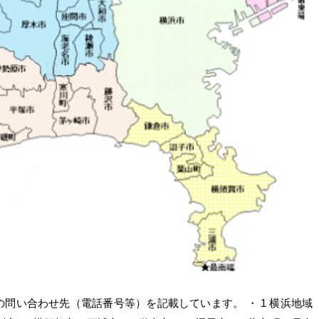
の問い合わせ先（電話番号等）を記載しています。 ・ 1 横浜地域