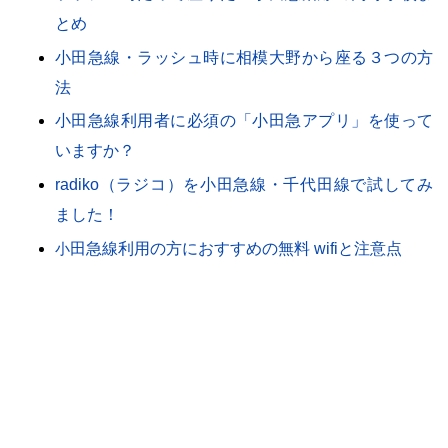
とめ
小田急線・ラッシュ時に相模大野から座る３つの方
法
小田急線利用者に必須の「小田急アプリ」を使って
いますか？
radiko（ラジコ）を小田急線・千代田線で試してみ
ました！
小
田急線利用の方におすすめの無料 wifiと注意点