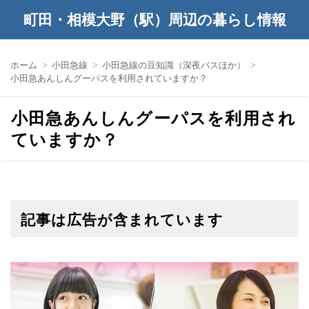
町田・相模大野（駅）周辺の暮らし情報
ホーム
小田急線
小田急線の豆知識（深夜バスほか）
小田急あんしんグーパスを利用されていますか？
小田急あんしんグーパスを利用され
ていますか？
記事は広告が含まれています