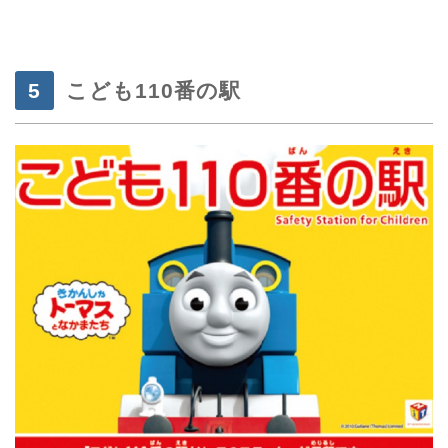
・
こども110番の駅