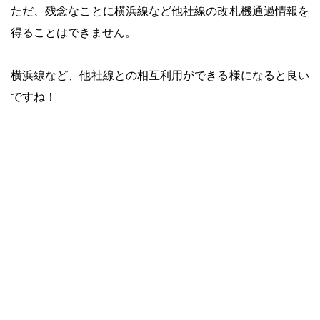
ただ、残念なことに横浜線など他社線の改札機通過情報を
得ることはできません。
・
横浜線など、
他社線との相互利用ができる様になると良い
ですね！
・