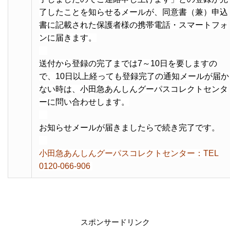
了したことを知らせるメールが、同意書（兼）申込
書に記載された保護者様の携帯電話・スマートフォ
ンに届きます。
・
送付から登録の完了までは7～10日を要しますの
で、10日以上経っても登録完了の通知メールが届か
ない時は、小田急あんしんグーパスコレクトセンタ
ーに問い合わせします。
・
お知らせメールが届きましたらで続き完了です。
・
小田急あんしんグーパスコレクトセンター：TEL
0120-066-906
・
スポンサードリンク