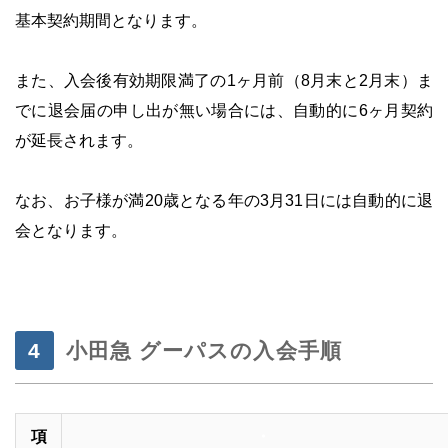
基本契約期間となります。
・
また、
入会後有効期限満了の1ヶ月前（8月末と2月末）ま
でに退会届の申し出が無い場合には、自動的に6ヶ月契約
が延長されます。
・
なお、お子様が満20歳となる年の3月31日には自動的に退
会となります。
小田急 グーパスの入会手順
項
・