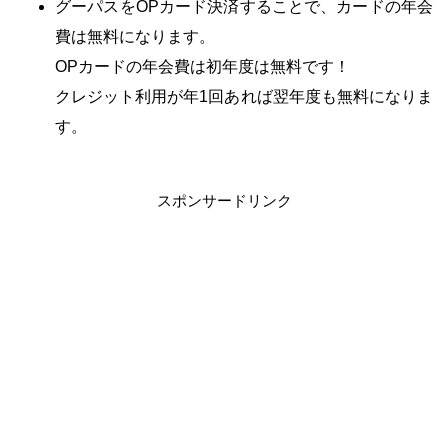
グーパスをOPカード決済することで、カードの年会
費は無料になります。
OPカードの年会費は初年度は無料です！
クレジット利用が年1回あれば翌年度も無料になりま
す。
・
スポンサードリンク