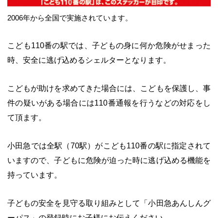
2006年から全国で実施されています。
・
こども110番の駅では、子どもの身に何か危険がせまった
時、安全に逃げ込めるシェルターとなります。
・
こどもが助けを求めてきた場合には、こどもを保護し、事
件の疑いがある場合には110番通報を行うなどの対応をし
て頂ます。
・
小田急では全駅（70駅）がこども110番の駅に指定されて
いますので、子どもに危険が迫った時に逃げ込める機能を
持っています。
・
子どもの安全を見守る取り組みとして「小田急あんしんグ
ーパス」の登録時にお子様にお伝えください。