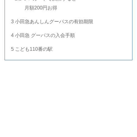
…. …
月額200円お得
3 小田急あんしんグーパスの有効期限
4 小田急 グーパスの入会手順
5 こども110番の駅