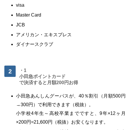
visa
Master Card
JCB
アメリカン・エキスプレス
ダイナースクラブ
・1
小田急ポイントカード
で決済すると月額200円お得
小田急あんしんグーパスが、40％割引（月額500円
→300円）で利用できます（税抜）。
小学校4年生～高校卒業までですと、9年×12ヶ月
×200円=21,600円（税抜）お安くなります。