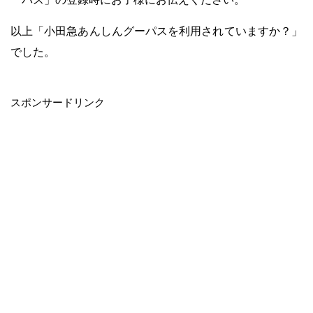
以上「小田急あんしんグーパスを利用されていますか？」
でした。
・
スポンサードリンク