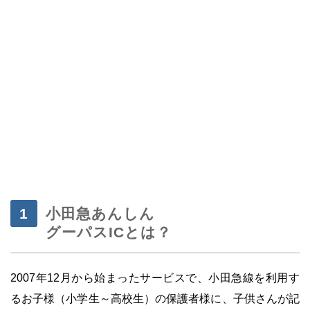
・
小田急あんしん
グーパスICとは？
2007年12月から始まったサービスで、小田急線を利用す
るお子様（小学生～高校生）の保護者様に、子供さんが記