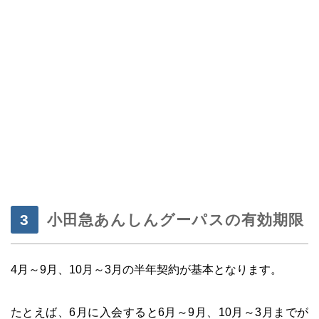
・
小田急あんしんグーパスの有効期限
4月～9月、10月～3月の半年契約が基本となります。
・
たとえば、6月に入会すると6月～9月、10月～3月までが