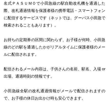
名式ＰＡＳＵＭＯで小田急線の駅自動改札機を通過した
際、改札通過情報を保護者様の携帯電話・スマートフォン
に配信するサービスです（ネットでは、グーパス小田急で
検索されることもあります）。
・
お持ちの定期券の区間に関わらず、お子様が何時、小田急
線のどの駅を通過したかがリアルタイムに保護者様のメー
ルに配信されます。
・
配信されるメール内容は、子供さんの名前、駅名、入場 or
出場、通過時刻の情報です。
・
小田急線全駅の改札通過情報がメールで配信されますの
で、お子様の休日お出かけ時も安心できます。
・