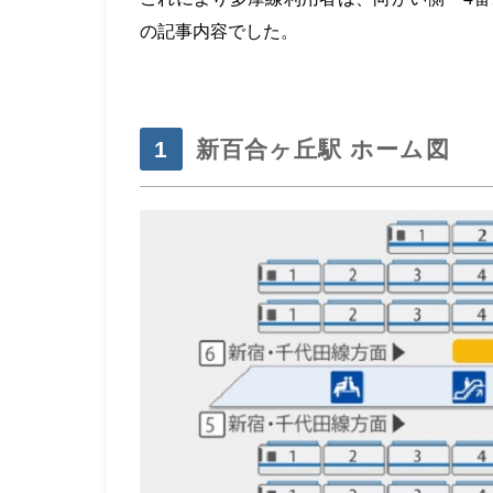
の記事内容でした。
・
新百合ヶ丘駅 ホーム図