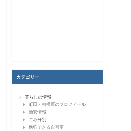
カテゴリー
暮らしの情報
町田・相模原のプロフィール
治安情報
ごみ分別
勉強できる自習室