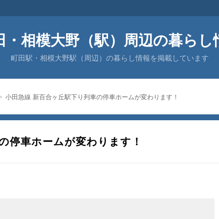
田・相模大野（駅）周辺の暮らし
町田駅・相模大野駅（周辺）の暮らし情報を掲載しています
小田急線 新百合ヶ丘駅下り列車の停車ホームが変わります！
車の停車ホームが変わります！