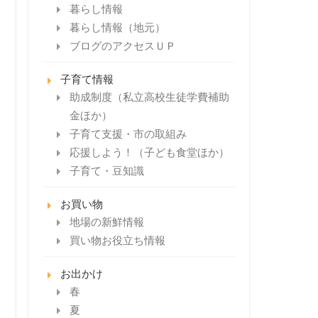
暮らし情報
暮らし情報（地元）
ブログのアクセスＵＰ
子育て情報
助成制度（私立高校生徒学費補助
金ほか）
子育て支援・市の取組み
応援しよう！（子ども食堂ほか）
子育て・豆知識
お買い物
地場の新鮮情報
買い物お役立ち情報
お出かけ
春
夏