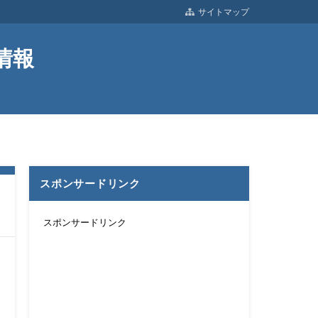
サイトマップ
情報
スポンサードリンク
スポンサードリンク