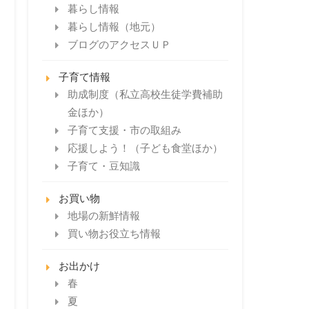
暮らし情報
暮らし情報（地元）
ブログのアクセスＵＰ
子育て情報
助成制度（私立高校生徒学費補助
金ほか）
子育て支援・市の取組み
応援しよう！（子ども食堂ほか）
子育て・豆知識
お買い物
地場の新鮮情報
買い物お役立ち情報
お出かけ
春
夏