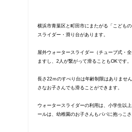
・
・
横浜市青葉区と町田市にまたがる「こどもの国
スライダー・
滑り台があります。
・
屋外ウォータースライダー（チューブ式・全
ますし、2人が繋がって滑ることもOKです。
・
長さ22ｍのすべり台は年齢制限はありませ
さなお子さんでも滑ることができます。
・
ウォータースライダーの利用は、小学生以上
ールは、幼稚園のお子さんもパパに抱っこさ