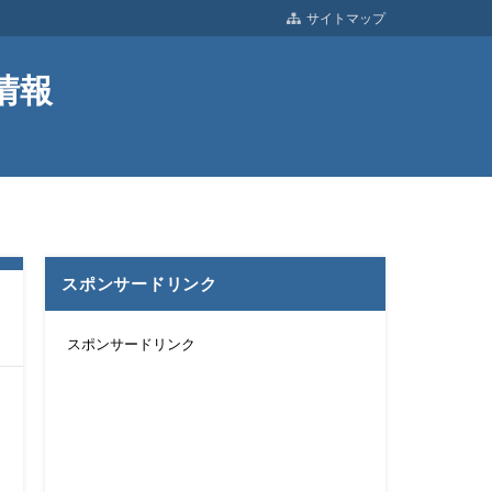
サイトマップ
情報
スポンサードリンク
スポンサードリンク