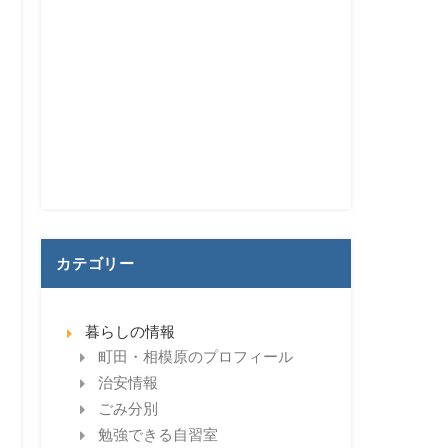
カテゴリー
暮らしの情報
町田・相模原のプロフィール
治安情報
ごみ分別
勉強できる自習室