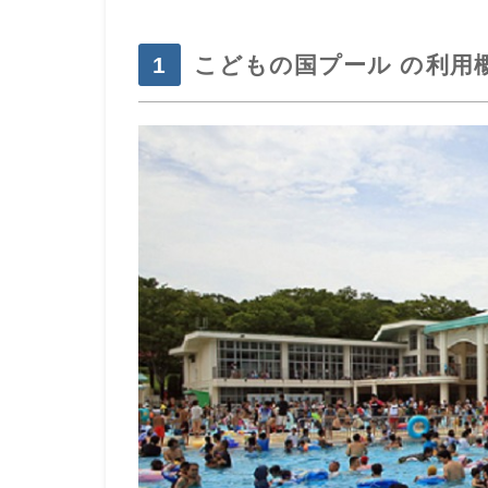
こどもの国プール の利用