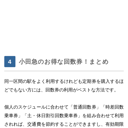
・
小田急のお得な回数券！まとめ
同一区間の駅をよく利用するけれども定期券を購入するほ
どでもない方には、回数券の利用がベストな方法です。
・
個人のスケジュールに合わせて「普通回数券」「時差回数
乗車券」「土・休日割引回数乗車券」を組み合わせて利用
されれば、交通費を節約することができますし、有効期限