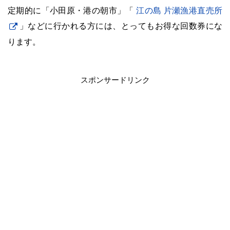
定期的に「小田原・港の朝市」「
江の島 片瀬漁港直売所
」などに行かれる方には、とってもお得な回数券にな
ります。
・
スポンサードリンク