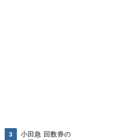
・
小田急 回数券の