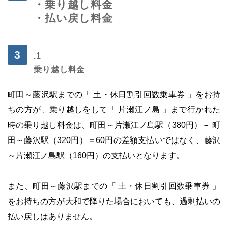
・乗り越し料金
・払い戻し料金
.1
乗り越し料金
町田～藤沢駅までの「 土・休日割引回数乗車券 」をお持
ちの方が、乗り越しをして「 片瀬江ノ島 」まで行かれた
時の乗り越し料金は、町田～片瀬江ノ島駅（380円）－ 町
田～藤沢駅（320円）＝60円の差額支払いではなく、藤沢
～片瀬江ノ島駅（160円）の支払いとなります。
・
また、町田～藤沢駅までの「 土・休日割引回数乗車券 」
をお持ちの方が大和で降りた場合においても、過剰払いの
払い戻しはありません。