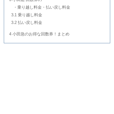
…
・乗り越し料金・払い戻し料金
..
3.1 乗り越し料金
..
3.2 払い戻し料金
4 小田急のお得な回数券！まとめ
・