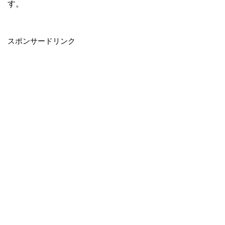
す。
・
スポンサードリンク