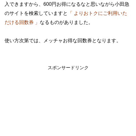
入できますから、600円お得になるなと思いながら小田急
のサイトを検索していますと
「 よりおトクにご利用いた
だける回数券 」
なるものがありました。
・
使い方次第では、
メッチャお得な回数券となります。
・
スポンサードリンク