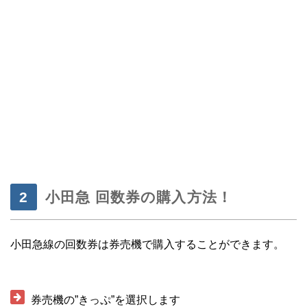
・
小田急 回数券の購入方法！
小田急線の回数券は券売機で購入することができます。
・
券売機の”きっぷ”を選択します