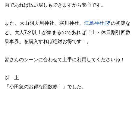
内であれば払い戻しもできますから安心です。
・
また、大山阿夫利神社、寒川神社、
江島神社
の初詣な
ど、大人7名以上が集まるのであれば「土・休日割引回数
乗車券」を購入すれば絶対お得です！。
・
皆さんのシーンに合わせて上手に利用してくださいね！
・
以 上
「小田急のお得な回数券！」でした。
・