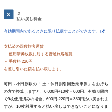
・
.2
払い戻し料金
有効期間内であるときに限り払戻すことができます。
・
支払済の回数旅客運賃
－ 使用済券枚数に対する普通旅客運賃
－ 手数料 220円
を差し引いた額を払い戻します。
・
町田～小田原駅の「 土・休日割引回数乗車券」をお持ち
の方で換算しますと、6,000円÷10枚＝600円、有効期限内
で9枚使用済みの場合、600円-220円＝380円払い戻されま
すが、10枚利用すると払い戻しはできないことになりま