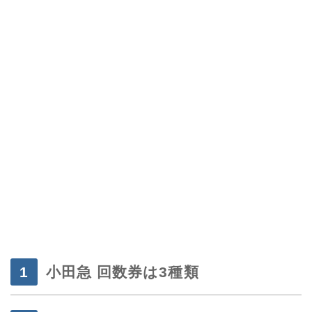
・
・
小田急 回数券は3種類