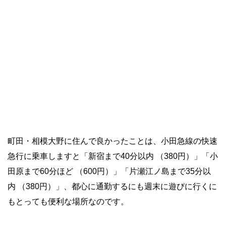
・
町田・相模大野に住んで良かったことは、小田急線の快速
急行に乗車しますと
「新宿まで40分以内 （380円）」「小
田原まで60分ほど （600円）」「片瀬江ノ島まで35分以
内 （380円）」、都心に通勤するにも週末に遊びに行くに
もとっても便利な場所なのです。
・