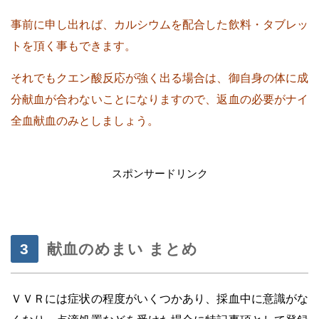
事前に申し出れば、カルシウムを配合した飲料・タブレッ
トを頂く事もできます。
それでもクエン酸反応が強く出る場合は、御自身の体に成
分献血が合わないことになりますので、返血の必要がナイ
全血献血のみとしましょう。
・
スポンサードリンク
献血のめまい まとめ
ＶＶＲには症状の程度がいくつかあり、採血中に意識がな