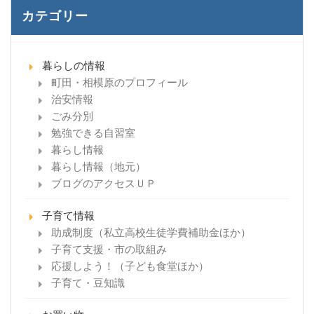
カテゴリー
暮らしの情報
町田・相模原のプロフィール
治安情報
ごみ分別
勉強できる自習室
暮らし情報
暮らし情報（地元）
ブログのアクセスＵＰ
子育て情報
助成制度（私立高校生徒学費補助金ほか）
子育て支援・市の取組み
応援しよう！（子ども食堂ほか）
子育て・豆知識