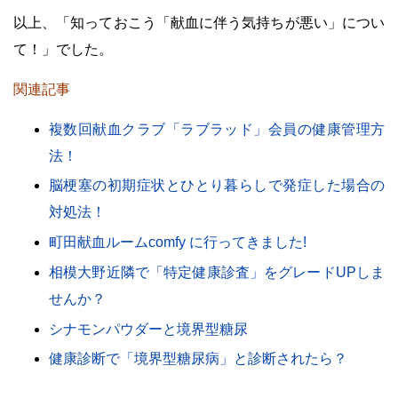
以上、「知っておこう「献血に伴う気持ちが悪い」につい
て！」でした。
関連記事
複数回献血クラブ「ラブラッド」会員の健康管理方
法！
脳梗塞の初期症状とひとり暮らしで発症した場合の
対処法！
町田献血ルームcomfy に行ってきました!
相模大野近隣で「特定健康診査」をグレードUPしま
せんか？
シナモンパウダーと境界型糖尿
健康診断で「境界型糖尿病」と診断されたら？