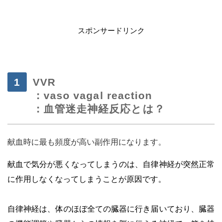
・
スポンサードリンク
VVR
：vaso vagal reaction
：血管迷走神経反応とは？
献血時に最も頻度が高い副作用になります。
・
献血で気分が悪くなってしまうのは、自律神経が突然正常
に作用しなくなってしまうことが原因です。
・
自律神経は、体のほぼ全ての臓器に行き届いており、臓器