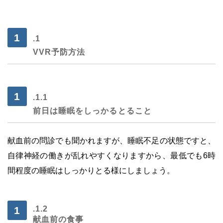
.1
VVR予防方法
.1.1
前日は睡眠をしっかるとること
献血前の問診でも聞かれますが、睡眠不足の状態ですと、
自律神経の働きが乱れやすくな
りますから、最低でも6時
間程度の睡眠はしっかりとる様にしましょう。
.1.2
献血前の食事