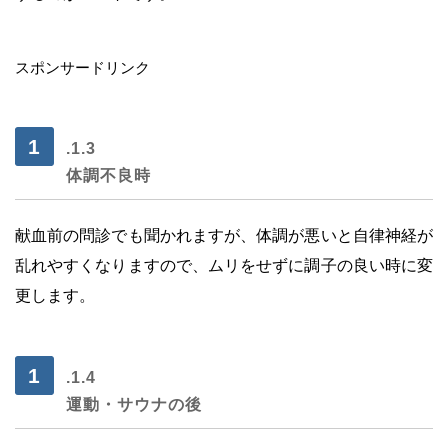
・
スポンサードリンク
.1.3
体調不良時
献血前の問診でも聞かれますが、体調が悪いと自律神経が
乱れやすくなりますので、ムリをせずに調子の良い時に変
更します。
.1.4
運動・サウナの後