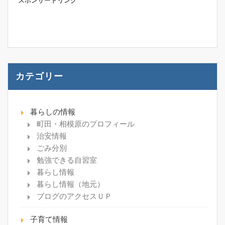
スポンサードリンク
カテゴリー
暮らしの情報
町田・相模原のプロフィール
治安情報
ごみ分別
勉強できる自習室
暮らし情報
暮らし情報（地元）
ブログのアクセスＵＰ
子育て情報